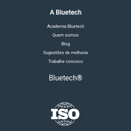
A Bluetech
Academia Bluetech
Quem somos
Blog
Sugestões de melhoria
Trabalhe conosco
Bluetech®