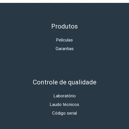
Produtos
Películas
Garantias
Controle de qualidade
Laboratório
Laudo técnicos
Código serial