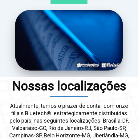
Nossas localizações
Atualmente, temos o prazer de contar com onze
filiais Bluetech® estrategicamente distribuídas
pelo país, nas seguintes localizações: Brasília-DF,
Valparaiso-GO, Rio de Janeiro-RJ, São Paulo-SP,
Campinas-SP, Belo Horizonte-MG, Uberlândia-MG,