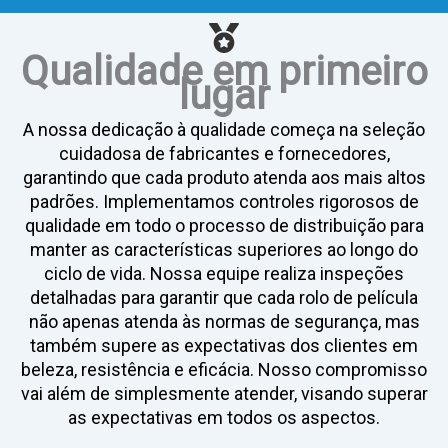
Qualidade em primeiro
lugar
A nossa dedicação à qualidade começa na seleção
cuidadosa de fabricantes e fornecedores,
garantindo que cada produto atenda aos mais altos
padrões. Implementamos controles rigorosos de
qualidade em todo o processo de distribuição para
manter as características superiores ao longo do
ciclo de vida. Nossa equipe realiza inspeções
detalhadas para garantir que cada rolo de película
não apenas atenda às normas de segurança, mas
também supere as expectativas dos clientes em
beleza, resistência e eficácia. Nosso compromisso
vai além de simplesmente atender, visando superar
as expectativas em todos os aspectos.