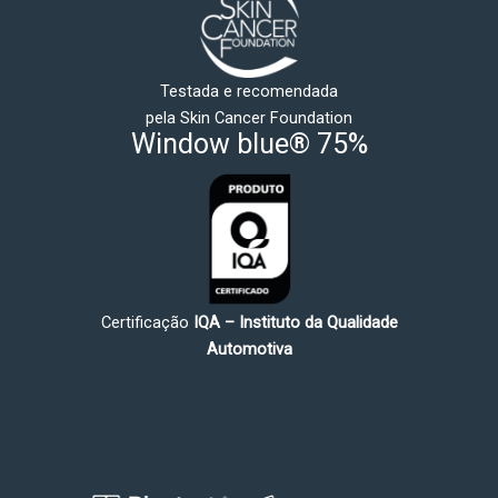
Testada e recomendada
pela Skin Cancer Foundation
Window blue® 75%
Certificação
IQA – Instituto da Qualidade
Automotiva