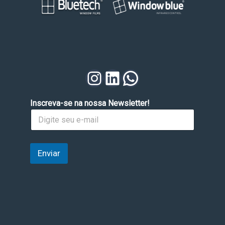
Instagram
LinkedIn
WhatsApp
Inscreva-se na nossa Newsletter!
Enviar