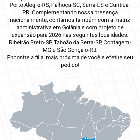
Porto Alegre-RS, Palhoça-SC, Serra-ES e Curitiba-
PR. Complementando nossa presença
nacionalmente, contamos também com a matriz
administrativa em Goiânia e com projeto de
expansão para 2026 nas seguintes localidades:
Ribeirão Preto-SP, Taboão da Serra-SP, Contagem-
MG e São Gonçalo-RJ.
Encontre a filial mais próxima de você e efetue seu
pedido!