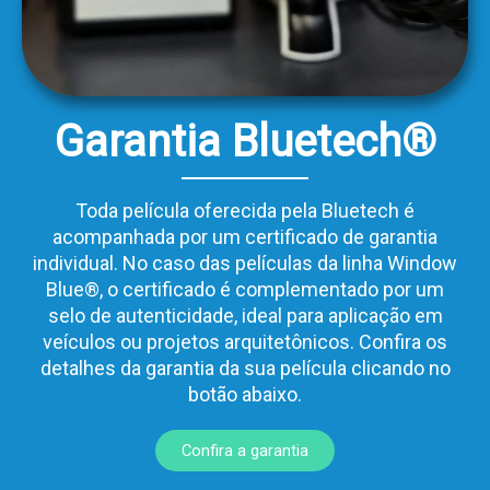
Garantia Bluetech®
Toda película oferecida pela Bluetech é
acompanhada por um certificado de garantia
individual. No caso das películas da linha Window
Blue®, o certificado é complementado por um
selo de autenticidade, ideal para aplicação em
veículos ou projetos arquitetônicos. Confira os
detalhes da garantia da sua película clicando no
botão abaixo.
Confira a garantia