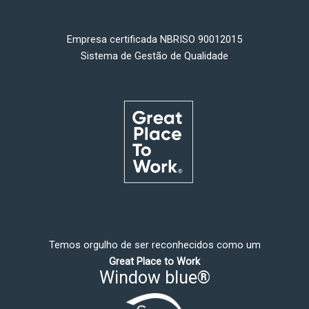
Empresa certificada NBRISO 90012015
Sistema de Gestão de Qualidade
Temos orgulho de ser reconhecidos como um
Great Place to Work
Window blue®